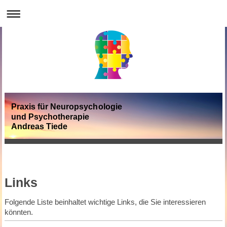
Praxis für Neuropsychologie
und Psychotherapie
Andreas Tiede
Links
Folgende Liste beinhaltet wichtige Links, die Sie interessieren
könnten.