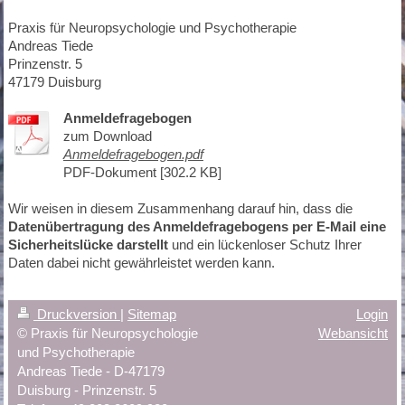
Praxis für Neuropsychologie und Psychotherapie
Andreas Tiede
Prinzenstr. 5
47179 Duisburg
Anmeldefragebogen
zum Download
Anmeldefragebogen.pdf
PDF-Dokument [302.2 KB]
Wir weisen in diesem Zusammenhang darauf hin, dass die
Datenübertragung des Anmeldefragebogens per E-Mail eine
Sicherheitslücke darstellt
und ein lückenloser Schutz Ihrer
Daten dabei nicht gewährleistet werden kann.
Druckversion
|
Sitemap
Login
© Praxis für Neuropsychologie
Webansicht
und Psychotherapie
Andreas Tiede - D-47179
Duisburg - Prinzenstr. 5