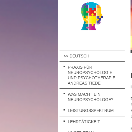
>> DEUTSCH
PRAXIS FÜR
NEUROPSYCHOLOGIE
UND PSYCHOTHERAPIE
ANDREAS TIEDE
WAS MACHT EIN
NEUROPSYCHOLOGE?
LEISTUNGSSPEKTRUM
LEHRTÄTIGKEIT