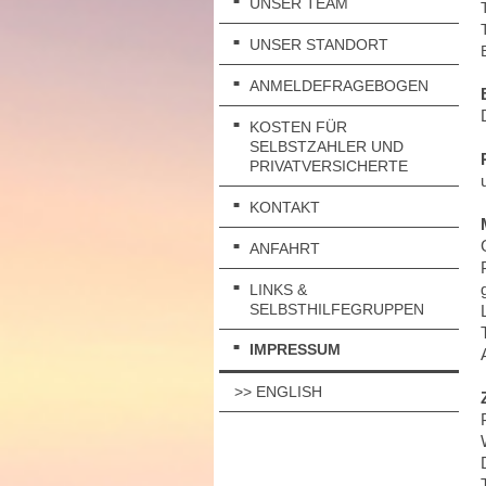
UNSER TEAM
UNSER STANDORT
ANMELDEFRAGEBOGEN
KOSTEN FÜR
SELBSTZAHLER UND
PRIVATVERSICHERTE
KONTAKT
ANFAHRT
LINKS &
SELBSTHILFEGRUPPEN
IMPRESSUM
>> ENGLISH